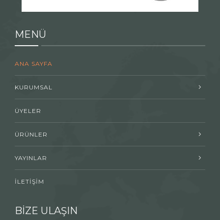
MENÜ
ANA SAYFA
KURUMSAL
ÜYELER
ÜRÜNLER
YAYINLAR
İLETİŞİM
BİZE ULAŞIN