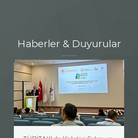
Haberler & Duyurular