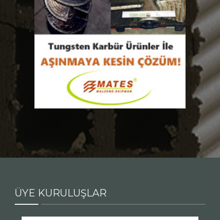
ÜYE KURULUŞLAR