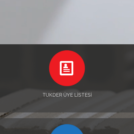
TUKDER ÜYE LİSTESİ