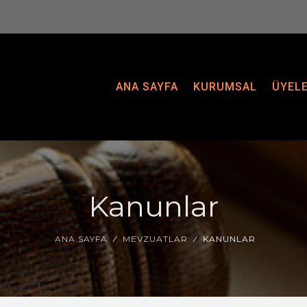
ANA SAYFA
KURUMSAL
ÜYEL
Kanunlar
ANA SAYFA
MEVZUATLAR
KANUNLAR