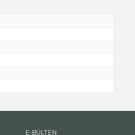
E-BÜLTEN