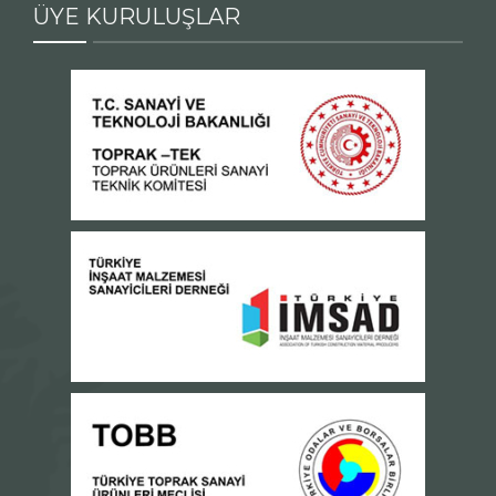
ÜYE KURULUŞLAR