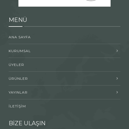
MENÜ
ANA SAYFA
KURUMSAL
ÜYELER
ÜRÜNLER
YAYINLAR
İLETİŞİM
BİZE ULAŞIN