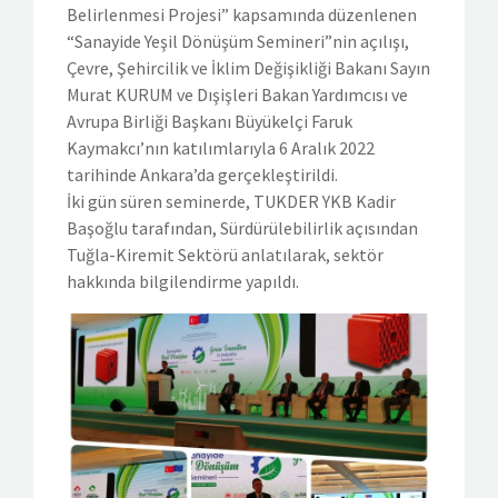
Belirlenmesi Projesi” kapsamında düzenlenen
“Sanayide Yeşil Dönüşüm Semineri”nin açılışı,
Çevre, Şehircilik ve İklim Değişikliği Bakanı Sayın
Murat KURUM ve Dışişleri Bakan Yardımcısı ve
Avrupa Birliği Başkanı Büyükelçi Faruk
Kaymakcı’nın katılımlarıyla 6 Aralık 2022
tarihinde Ankara’da gerçekleştirildi.
İki gün süren seminerde, TUKDER YKB Kadir
Başoğlu tarafından, Sürdürülebilirlik açısından
Tuğla-Kiremit Sektörü anlatılarak, sektör
hakkında bilgilendirme yapıldı.