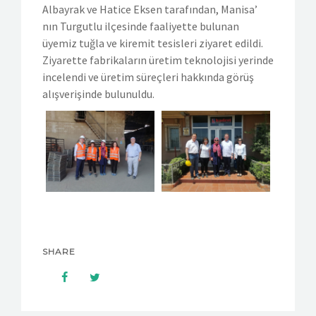
Albayrak ve Hatice Eksen tarafından, Manisa’
nın Turgutlu ilçesinde faaliyette bulunan
üyemiz tuğla ve kiremit tesisleri ziyaret edildi.
Ziyarette fabrikaların üretim teknolojisi yerinde
incelendi ve üretim süreçleri hakkında görüş
alışverişinde bulunuldu.
SHARE