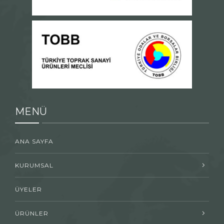
MENÜ
ANA SAYFA
KURUMSAL
ÜYELER
ÜRÜNLER