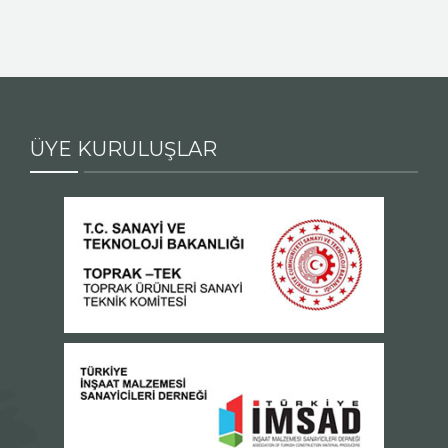
ÜYE KURULUŞLAR