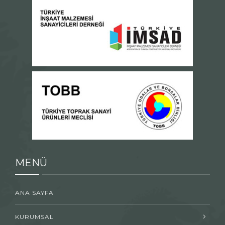
MENÜ
ANA SAYFA
KURUMSAL