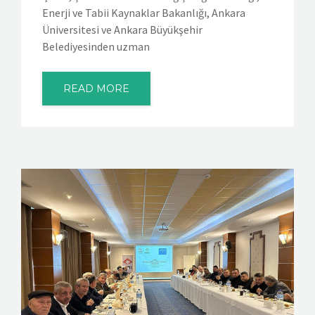
Enerji ve Tabii Kaynaklar Bakanlığı, Ankara
Üniversitesi ve Ankara Büyükşehir
Belediyesinden uzman
READ MORE