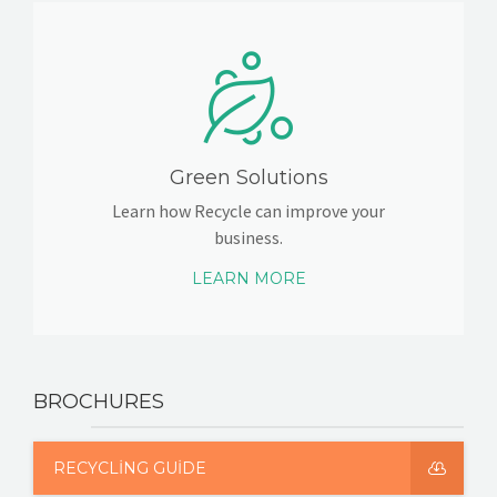
Green Solutions
Learn how Recycle can improve your
business.
LEARN MORE
BROCHURES
RECYCLING GUIDE