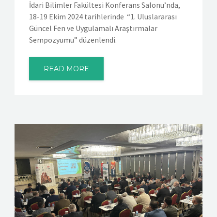
İdari Bilimler Fakültesi Konferans Salonu’nda,
18-19 Ekim 2024 tarihlerinde “1. Uluslararası
Güncel Fen ve Uygulamalı Araştırmalar
Sempozyumu” düzenlendi.
READ MORE