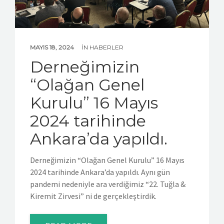
MAYIS 18, 2024
IN
HABERLER
Derneğimizin
“Olağan Genel
Kurulu” 16 Mayıs
2024 tarihinde
Ankara’da yapıldı.
Derneğimizin “Olağan Genel Kurulu” 16 Mayıs
2024 tarihinde Ankara’da yapıldı. Aynı gün
pandemi nedeniyle ara verdiğimiz “22. Tuğla &
Kiremit Zirvesi” ni de gerçekleştirdik.