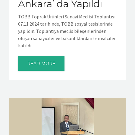
Ankara’ da Yapıldı
TOBB Toprak Ürünleri Sanayi Meclisi Toplantısı
07.11.2024 tarihinde, TOBB sosyal tesislerinde
yapıldın. Toplantıya meclis bileşenlerinden
oluşan sanayiciler ve bakanlıklardan temsilciler
katıldı.
READ MORE