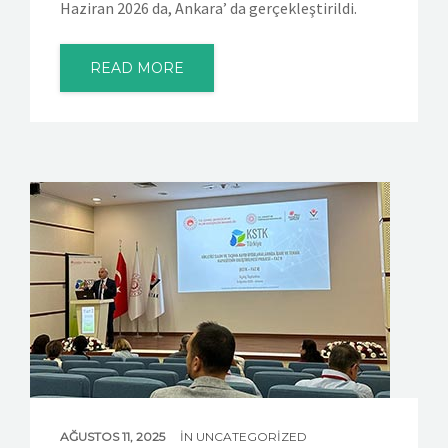
Haziran 2026 da, Ankara’ da gerçekleştirildi.
READ MORE
AĞUSTOS 11, 2025
IN
UNCATEGORIZED