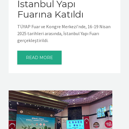
İstanbul Yapı
Fuarına Katıldı
TÜYAP Fuar ve Kongre Merkezi’nde, 16-19 Nisan
2025 tarihleri arasında, İstanbul Yapı Fuarı
gerçekleştirildi.
READ MORE