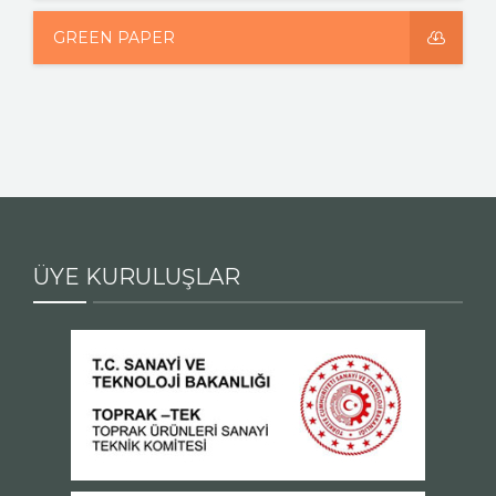
GREEN PAPER
ÜYE KURULUŞLAR