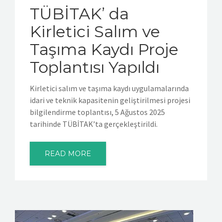
TÜBİTAK’ da
Kirletici Salım ve
Taşıma Kaydı Proje
Toplantısı Yapıldı
Kirletici salım ve taşıma kaydı uygulamalarında
idari ve teknik kapasitenin geliştirilmesi projesi
bilgilendirme toplantısı, 5 Ağustos 2025
tarihinde TÜBİTAK’ta gerçekleştirildi.
READ MORE