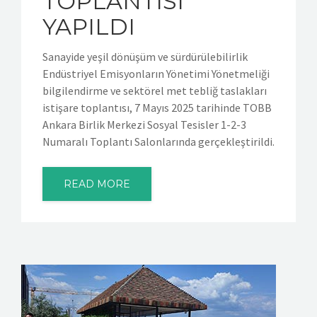
TOPLANTISI
YAPILDI
Sanayide yeşil dönüşüm ve sürdürülebilirlik
Endüstriyel Emisyonların Yönetimi Yönetmeliği
bilgilendirme ve sektörel met tebliğ taslakları
istişare toplantısı, 7 Mayıs 2025 tarihinde TOBB
Ankara Birlik Merkezi Sosyal Tesisler 1-2-3
Numaralı Toplantı Salonlarında gerçekleştirildi.
READ MORE